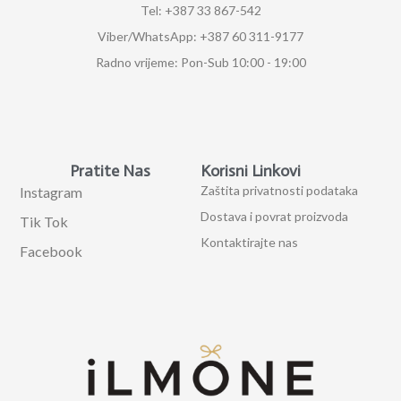
Tel: +387 33 867-542
Viber/WhatsApp: +387 60 311-9177
Radno vrijeme: Pon-Sub 10:00 - 19:00
Pratite Nas
Korisni Linkovi
Zaštita privatnosti podataka
Instagram
Dostava i povrat proizvoda
Tik Tok
Kontaktirajte nas
Facebook