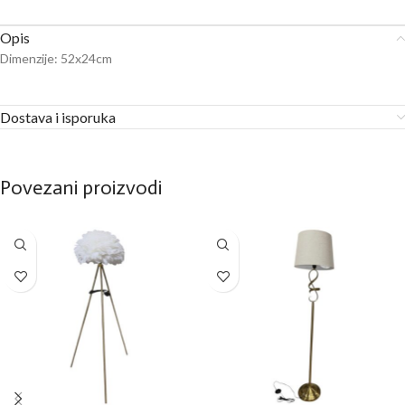
Opis
Dimenzije: 52x24cm
Dostava i isporuka
Povezani proizvodi