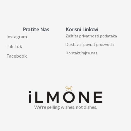
Pratite Nas
Korisni Linkovi
Zaštita privatnosti podataka
Instagram
Dostava i povrat proizvoda
Tik Tok
Kontaktirajte nas
Facebook
We're selling wishes, not dishes.