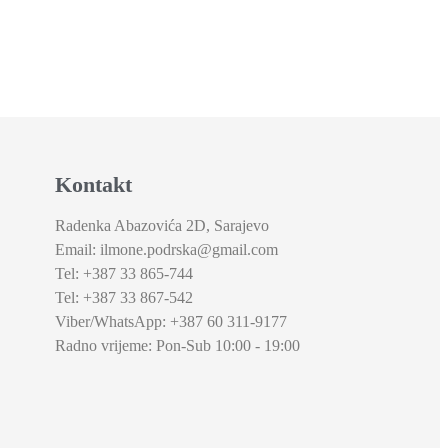
Kontakt
Radenka Abazovića 2D,
Sarajevo
Email: ilmone.podrska@gmail.com
Tel: +387 33 865-744
Tel: +387 33 867-542
Viber/WhatsApp: +387 60 311-9177
Radno vrijeme: Pon-Sub 10:00 - 19:00