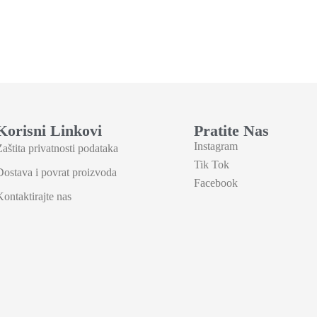
Korisni Linkovi
Pratite Nas
Instagram
Zaštita privatnosti podataka
Tik Tok
Dostava i povrat proizvoda
Facebook
Kontaktirajte nas