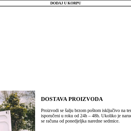
DODAJ U KORPU
DOSTAVA PROIZVODA
Proizvodi se šalju brzom poštom isključivo na ter
isporučeni u roku od 24h – 48h. Ukoliko je naru
se računa od ponedjeljka naredne sedmice.