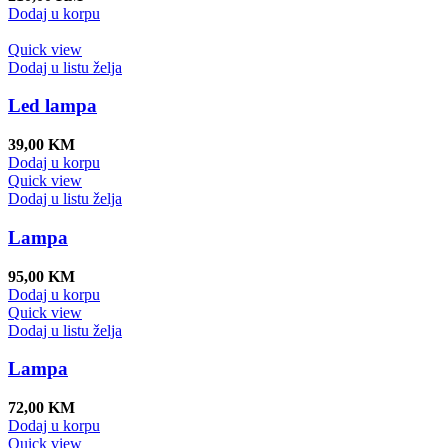
Dodaj u korpu
Quick view
Dodaj u listu želja
Led lampa
39,00
KM
Dodaj u korpu
Quick view
Dodaj u listu želja
Lampa
95,00
KM
Dodaj u korpu
Quick view
Dodaj u listu želja
Lampa
72,00
KM
Dodaj u korpu
Quick view