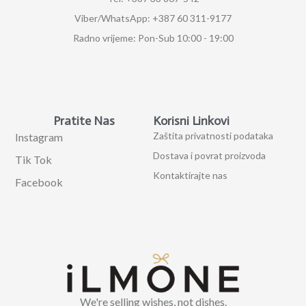
Viber/WhatsApp: +387 60 311-9177
Radno vrijeme: Pon-Sub 10:00 - 19:00
Pratite Nas
Korisni Linkovi
Zaštita privatnosti podataka
Instagram
Dostava i povrat proizvoda
Tik Tok
Kontaktirajte nas
Facebook
We're selling wishes, not dishes.