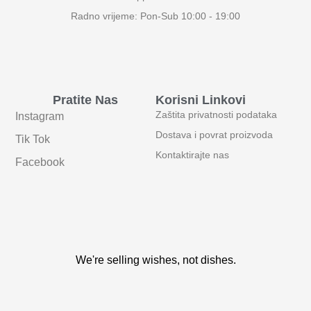
Radno vrijeme: Pon-Sub 10:00 - 19:00
Pratite Nas
Korisni Linkovi
Zaštita privatnosti podataka
Instagram
Dostava i povrat proizvoda
Tik Tok
Kontaktirajte nas
Facebook
We're selling wishes, not dishes.