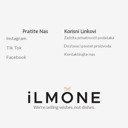
Pratite Nas
Korisni Linkovi
Zaštita privatnosti podataka
Instagram
Dostava i povrat proizvoda
Tik Tok
Kontaktirajte nas
Facebook
We're selling wishes, not dishes.