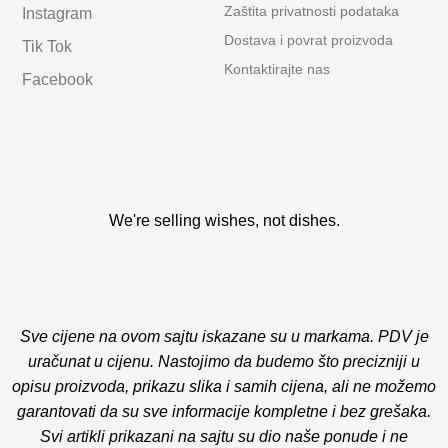
Zaštita privatnosti podataka
Instagram
Dostava i povrat proizvoda
Tik Tok
Kontaktirajte nas
Facebook
We're selling wishes, not dishes.
Sve cijene na ovom sajtu iskazane su u markama. PDV je
uračunat u cijenu. Nastojimo da budemo što precizniji u
opisu proizvoda, prikazu slika i samih cijena, ali ne možemo
garantovati da su sve informacije kompletne i bez grešaka.
Svi artikli prikazani na sajtu su dio naše ponude i ne