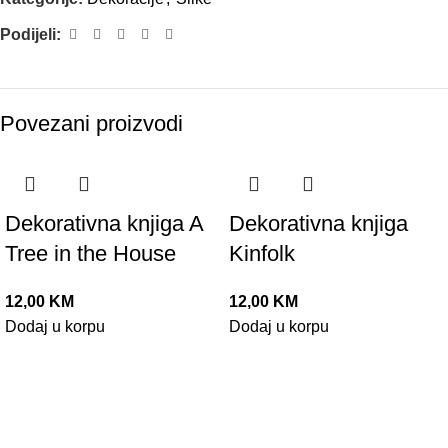
Podijeli:
Povezani proizvodi
Dekorativna knjiga A
Dekorativna knjiga
Tree in the House
Kinfolk
12,00
KM
12,00
KM
Dodaj u korpu
Dodaj u korpu