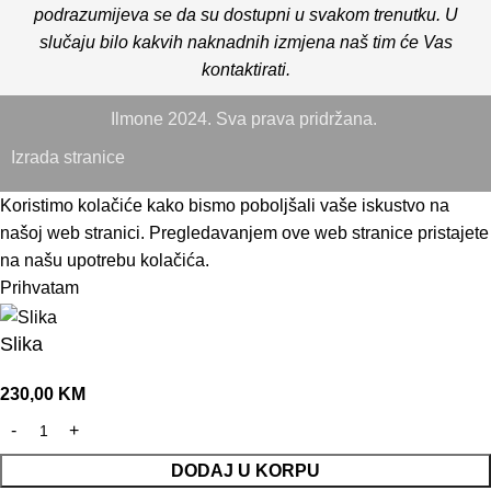
podrazumijeva se da su dostupni u svakom trenutku. U
slučaju bilo kakvih naknadnih izmjena naš tim će Vas
kontaktirati.
Ilmone 2024. Sva prava pridržana.
Izrada stranice
Koristimo kolačiće kako bismo poboljšali vaše iskustvo na
našoj web stranici. Pregledavanjem ove web stranice pristajete
na našu upotrebu kolačića.
Prihvatam
Slika
230,00
KM
DODAJ U KORPU