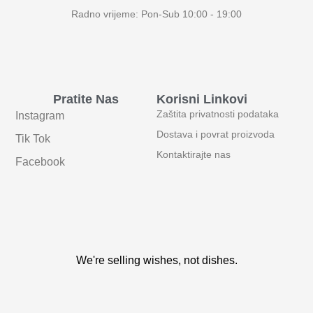
Radno vrijeme: Pon-Sub 10:00 - 19:00
Pratite Nas
Korisni Linkovi
Zaštita privatnosti podataka
Instagram
Dostava i povrat proizvoda
Tik Tok
Kontaktirajte nas
Facebook
We're selling wishes, not dishes.