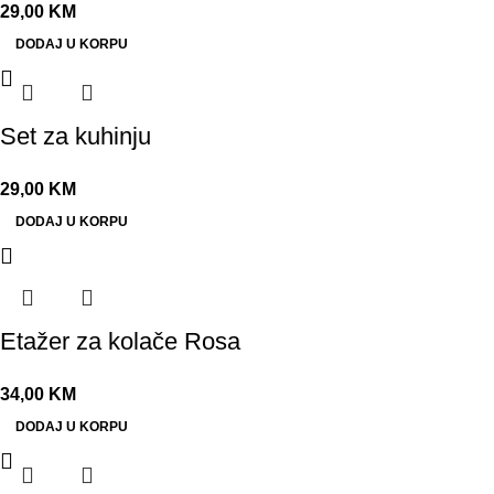
29,00
KM
DODAJ U KORPU
Set za kuhinju
29,00
KM
DODAJ U KORPU
Etažer za kolače Rosa
34,00
KM
DODAJ U KORPU