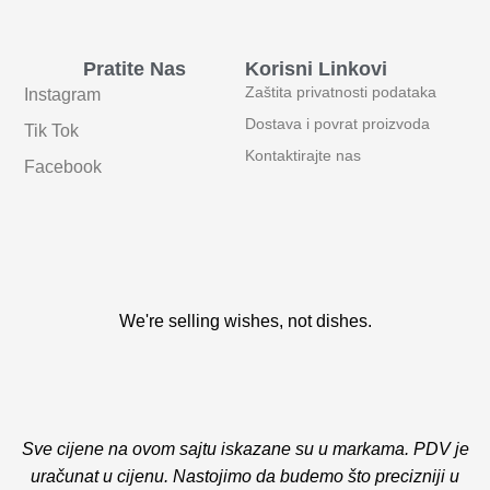
Pratite Nas
Korisni Linkovi
Zaštita privatnosti podataka
Instagram
Dostava i povrat proizvoda
Tik Tok
Kontaktirajte nas
Facebook
We're selling wishes, not dishes.
Sve cijene na ovom sajtu iskazane su u markama. PDV je
uračunat u cijenu. Nastojimo da budemo što precizniji u