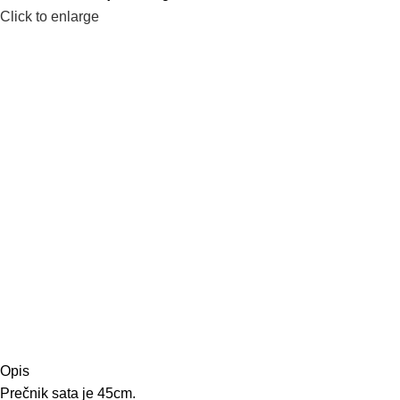
Click to enlarge
Opis
Prečnik sata je 45cm.