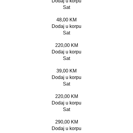
Dodaj u korpu
Sat
48,00
KM
Dodaj u korpu
Sat
220,00
KM
Dodaj u korpu
Sat
39,00
KM
Dodaj u korpu
Sat
220,00
KM
Dodaj u korpu
Sat
290,00
KM
Dodaj u korpu