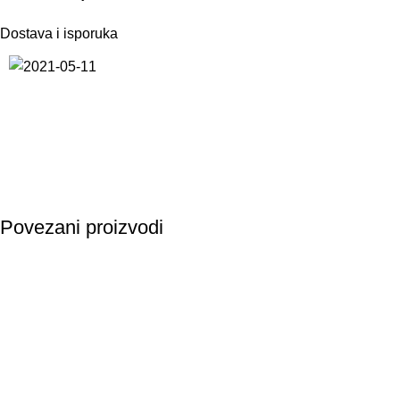
Dostava i isporuka
Povezani proizvodi