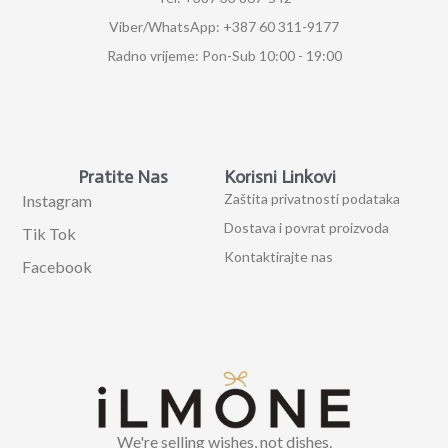
Viber/WhatsApp: +387 60 311-9177
Radno vrijeme: Pon-Sub 10:00 - 19:00
Pratite Nas
Korisni Linkovi
Zaštita privatnosti podataka
Instagram
Dostava i povrat proizvoda
Tik Tok
Kontaktirajte nas
Facebook
We're selling wishes, not dishes.