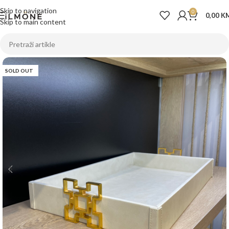
Skip to navigation
0
0,00
K
Skip to main content
SOLD OUT